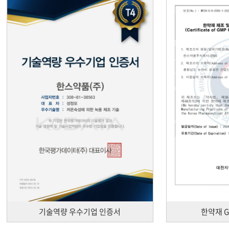
기술역량 우수기업 인증서
한약재 G