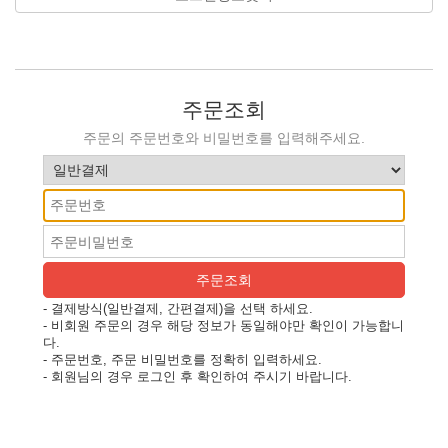
주문조회
주문의 주문번호와 비밀번호를 입력해주세요.
주문조회
- 결제방식(일반결제, 간편결제)을 선택 하세요.
- 비회원 주문의 경우 해당 정보가 동일해야만 확인이 가능합니
다.
- 주문번호, 주문 비밀번호를 정확히 입력하세요.
- 회원님의 경우 로그인 후 확인하여 주시기 바랍니다.